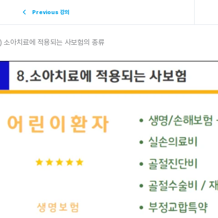
Previous 강의
) 소아치료에 적용되는 사보험의 종류