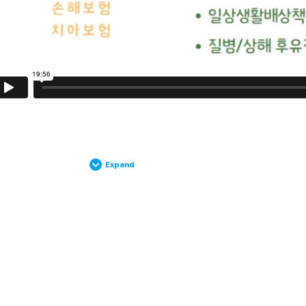
Expand