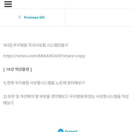
Previous 강의
18강] 우리병원 치과사보험 시스템만들기
https://vimeo.com/888435308?share=copy
[ 18강 액션플랜 ]
1) 현재 우리병원 사보험시스템을 노트에 정리해보기
2) 보완 및 개선해야 할 부분을 생각해보고 우리병원에 맞는 사보험시스템을 작성
해보기
Expand