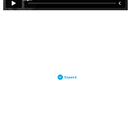
Expand