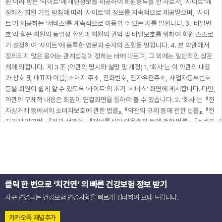
클릭 한 번으로 ‘치건연’ 의 빠른 건강보험 정보 받기
자꾸 변경되는 건강보험 변경사항을 빠르게 정리하여 보내 드립니다.
카카오톡 채널추가